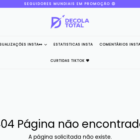
SEGUIDORES MUNDIAIS EM PROMOÇÃO 😍
ISUALIZAÇÕES INSTA👀
ESTATISTICAS INSTA
COMENTÁRIOS INSTA
CURTIDAS TIKTOK 🖤
04 Página não encontra
A página solicitada não existe.